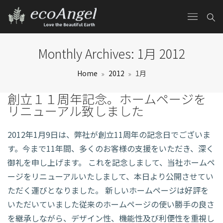
Monthly Archives:
1月 2012
Home
2012
1月
創立１１周年記念。ホームページを
リニューアル致しました
2012年1月9日は、弊社が創立11周年の記念日でございま
す。今まで11年間、多くのお客様の支援をいただき、深く
御礼を申し上げます。 これを記念しまして、当社ホームペ
ージをリニューアルいたしまして、本日より公開させてい
ただく運びとなりました。 新しいホームページは好評を
いただいていました従来のホームページの使い勝手の良さ
を継承しながら、デザイン性、機能性及び利便性を重視し