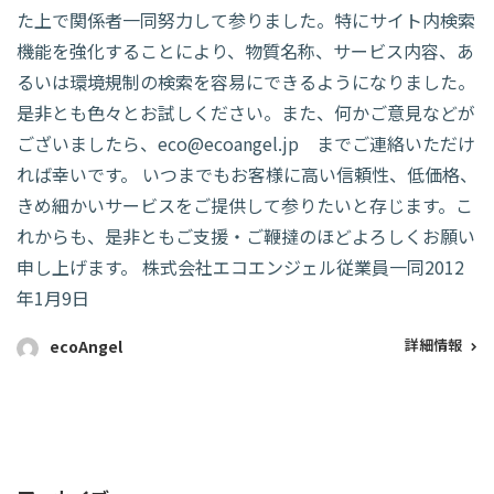
た上で関係者一同努力して参りました。特にサイト内検索
機能を強化することにより、物質名称、サービス内容、あ
るいは環境規制の検索を容易にできるようになりました。
是非とも色々とお試しください。また、何かご意見などが
ございましたら、eco@ecoangel.jp までご連絡いただけ
れば幸いです。 いつまでもお客様に高い信頼性、低価格、
きめ細かいサービスをご提供して参りたいと存じます。こ
れからも、是非ともご支援・ご鞭撻のほどよろしくお願い
申し上げます。 株式会社エコエンジェル従業員一同2012
年1月9日
詳細情報
ecoAngel