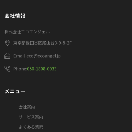
会社情報
株式会社エコエンジェル
東京都世田谷区尾山台3-9-8-2F
Email: eco@ecoangel.jp
Phone:
050-1808-0033
メニュー
会社案内
サービス案内
よくある質問