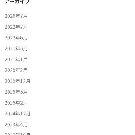
アーカイブ
2026年7月
2022年7月
2022年6月
2021年5月
2021年1月
2020年3月
2019年12月
2016年5月
2015年2月
2014年12月
2013年4月