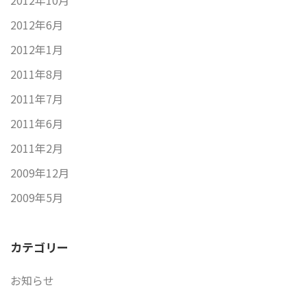
2012年10月
2012年6月
2012年1月
2011年8月
2011年7月
2011年6月
2011年2月
2009年12月
2009年5月
カテゴリー
お知らせ