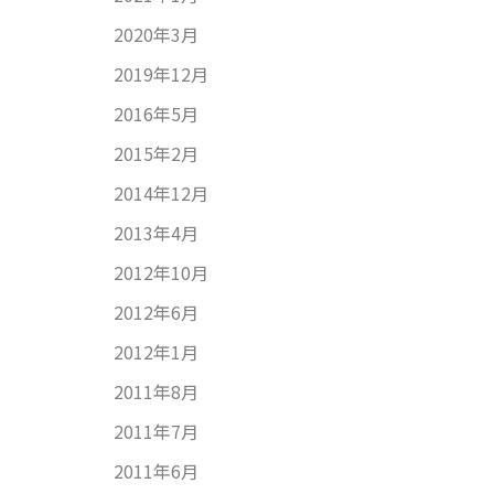
2020年3月
2019年12月
2016年5月
2015年2月
2014年12月
2013年4月
2012年10月
2012年6月
2012年1月
2011年8月
2011年7月
2011年6月