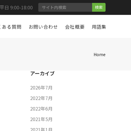
 9:00-18:00
検索
くある質問
お問い合わせ
会社概要
用語集
Home
アーカイブ
2026年7月
2022年7月
2022年6月
2021年5月
2021年1月