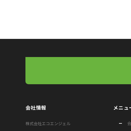
会社情報
メニュ
株式会社エコエンジェル