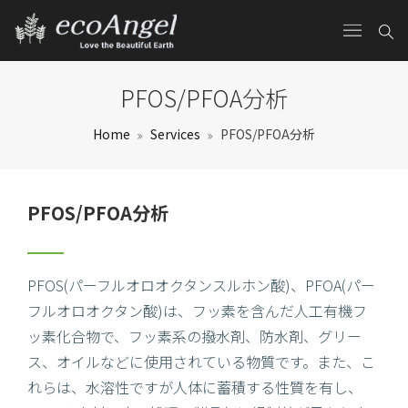
PFOS/PFOA分析
Home
Services
PFOS/PFOA分析
PFOS/PFOA分析
PFOS(パーフルオロオクタンスルホン酸)、PFOA(パー
フルオロオクタン酸)は、フッ素を含んだ人工有機フ
ッ素化合物で、フッ素系の撥水剤、防水剤、グリー
ス、オイルなどに使用されている物質です。また、こ
れらは、水溶性ですが人体に蓄積する性質を有し、