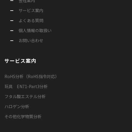
会社案内
サービス案内
よくある質問
個人情報の取扱い
お問い合わせ
サービス案内
RoHS分析（RoHS指令対応）
玩具 EN71-Part3分析
フタル酸エステル分析
ハロゲン分析
その他化学物質分析