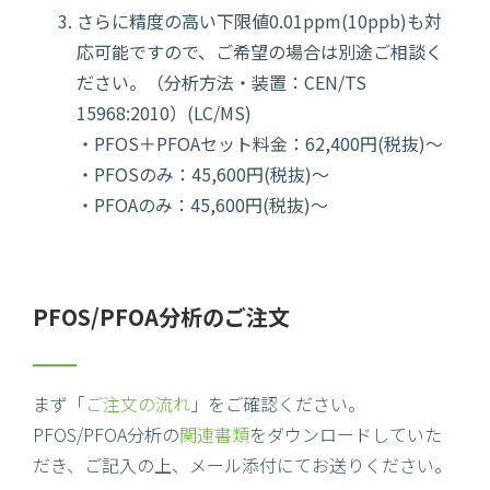
さらに精度の高い下限値0.01ppm(10ppb)も対
応可能ですので、ご希望の場合は別途ご相談く
ださい。（分析方法・装置：CEN/TS
15968:2010）(LC/MS)
・PFOS＋PFOAセット料金：62,400円(税抜)～
・PFOSのみ：45,600円(税抜)～
・PFOAのみ：45,600円(税抜)～
PFOS/PFOA分析のご注文
まず「
ご注文の流れ
」をご確認ください。
PFOS/PFOA分析の
関連書類
をダウンロードしていた
だき、ご記入の上、メール添付にてお送りください。