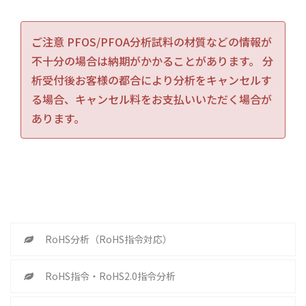
ご注意 PFOS/PFOA分析試料の材質などの情報が
不十分の場合は納期がかかることがあります。 分
析受付後お客様の都合により分析をキャンセルす
る場合、キャンセル料をお支払いいただく場合が
あります。
RoHS分析（RoHS指令対応）
RoHS指令・RoHS2.0指令分析