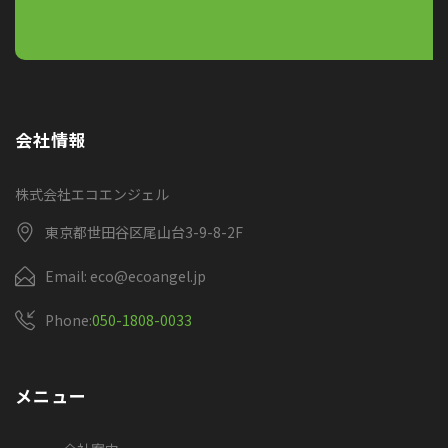
会社情報
株式会社エコエンジェル
東京都世田谷区尾山台3-9-8-2F
Email: eco@ecoangel.jp
Phone:
050-1808-0033
メニュー