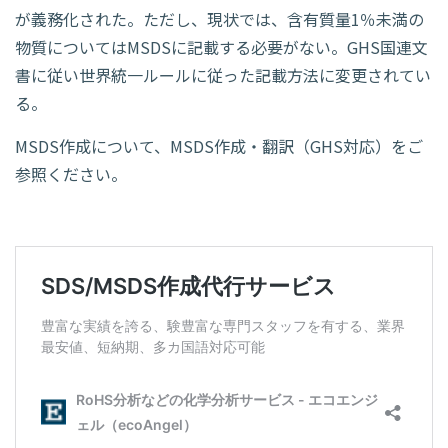
が義務化された。ただし、現状では、含有質量1％未満の
物質についてはMSDSに記載する必要がない。GHS国連文
書に従い世界統一ルールに従った記載方法に変更されてい
る。
MSDS作成について、MSDS作成・翻訳（GHS対応）をご
参照ください。