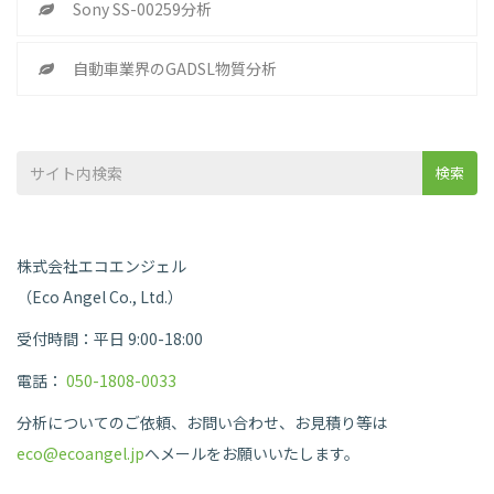
Sony SS-00259分析
自動車業界のGADSL物質分析
検索
株式会社エコエンジェル
（Eco Angel Co., Ltd.）
受付時間：平日 9:00-18:00
電話：
050-1808-0033
分析についてのご依頼、お問い合わせ、お見積り等は
eco@ecoangel.jp
へメールをお願いいたします。