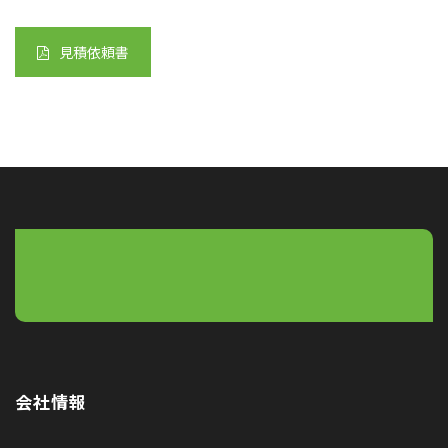
見積依頼書
会社情報