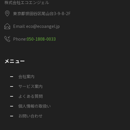
株式会社エコエンジェル
東京都世田谷区尾山台3-9-8-2F
Email: eco@ecoangel.jp
Phone:
050-1808-0033
メニュー
会社案内
サービス案内
よくある質問
個人情報の取扱い
お問い合わせ