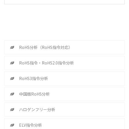
RoHS分析（RoHS指令対応）
RoHS指令・RoHS2.0指令分析
RoHS3指令分析
中国版RoHS分析
ハロゲンフリー分析
ELV指令分析