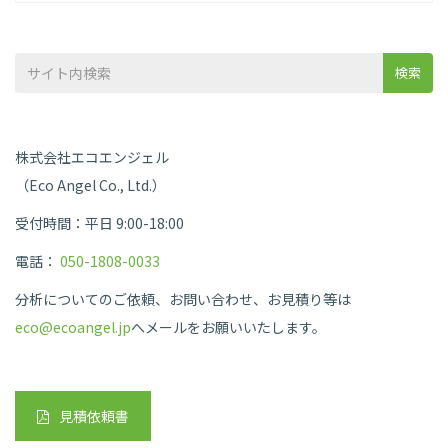
検索
株式会社エコエンジェル
（Eco Angel Co., Ltd.）
受付時間：平日 9:00-18:00
電話：
050-1808-0033
分析についてのご依頼、お問い合わせ、お見積り等は
eco@ecoangel.jp
へメールをお願いいたします。
見積依頼書