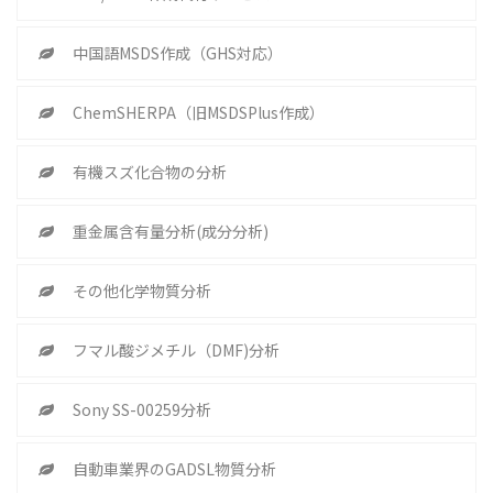
中国語MSDS作成（GHS対応）
ChemSHERPA（旧MSDSPlus作成）
有機スズ化合物の分析
重金属含有量分析(成分分析)
その他化学物質分析
フマル酸ジメチル（DMF)分析
Sony SS-00259分析
自動車業界のGADSL物質分析