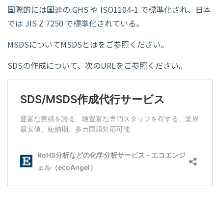
国際的には国連の GHS や ISO1104-1 で標準化され、日本
では JIS Z 7250 で標準化されている。
MSDSについてMSDSとはをご参照ください。
SDSの作成について、次のURLをご参照ください。