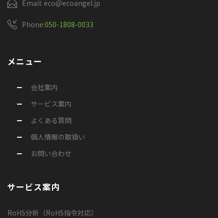
Email: eco@ecoangel.jp
Phone:
050-1808-0033
メニュー
会社案内
サービス案内
よくある質問
個人情報の取扱い
お問い合わせ
サービス案内
RoHS分析（RoHS指令対応）