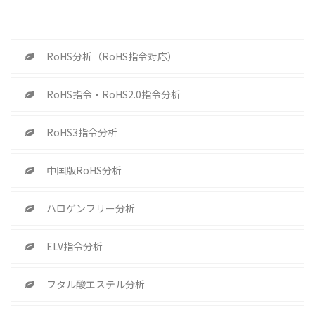
RoHS分析（RoHS指令対応）
RoHS指令・RoHS2.0指令分析
RoHS3指令分析
中国版RoHS分析
ハロゲンフリー分析
ELV指令分析
フタル酸エステル分析